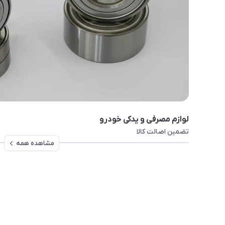
لوازم مصرفی و یدکی خودرو
تضمین اصالت کالا
مشاهده همه