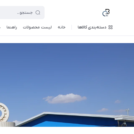
دسته‌بندی کالاها
خانه
لیست محصولات
راهنما
د