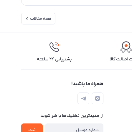
همه مقالات
اصالت کالا
پشتیبانی ۲۴ ساعته
همراه ما باشید!
از جدید‌ترین تخفیف‌ها با‌ خبر شوید
ثبت