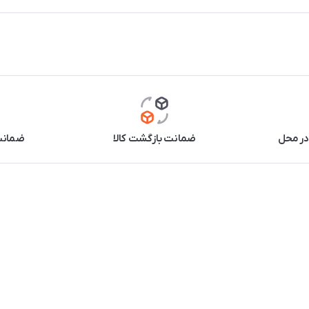
در محل
ضمانت بازگشت کالا
ضمانت 