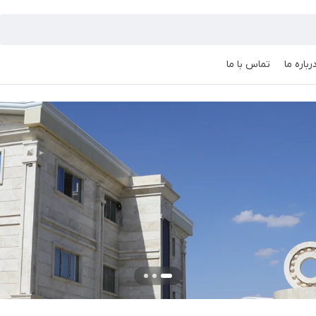
رباره ما
تماس با ما