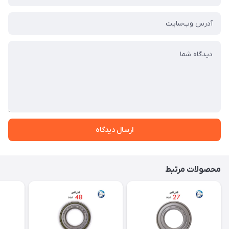
ارسال دیدگاه
محصولات مرتبط