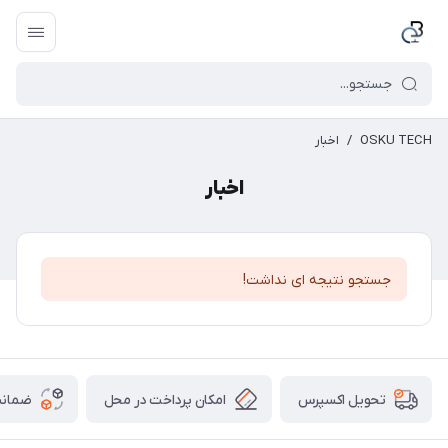
OSKU TECH
/
اخبار
اخبار
جستجو نتیجه ای نداشت!
امکان پرداخت در محل
ضمانت
تحویل اکسپرس