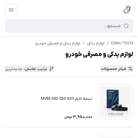
OSKU TECH
/
لوازم یدکی
/
لوازم یدکی و مصرفی خودرو
لوازم یدکی و مصرفی خودرو
فیلتر محصولات
ترتیب نمایش
:
جدیدترین
تسمه تایم MVM 550-530-X33
3,950,000
تومان