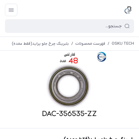
OSKU TECH
/
فهرست محصولات
/
بلبرینگ چرخ جلو پراید(فقط عمده)