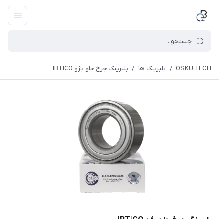
OSKU TECH
/
بلبرینگ ها
/
بلبرینگ چرخ جلو پژو IBTICO