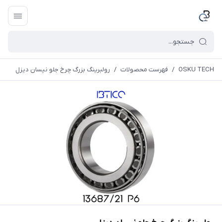
OSKU TECH
/
فهرست محصولات
/
رولبرینگ بزرگ چرخ جلو نیسان دیزل