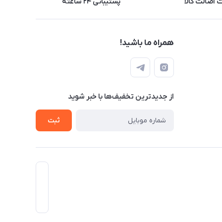
اصالت کالا
پشتیبانی ۲۴ ساعته
همراه ما باشید!
از جدید‌ترین تخفیف‌ها با‌ خبر شوید
ثبت