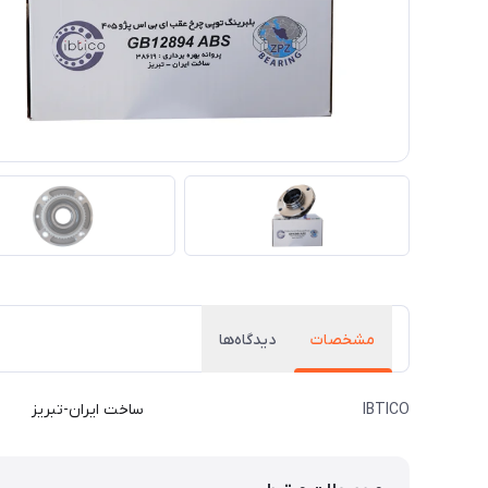
مشخصات
دیدگاه‌ها
IBTICO
ساخت ایران-تبریز