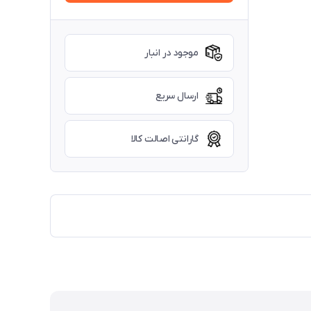
موجود در انبار
ارسال سریع
گارانتی اصالت کالا